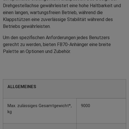
Drehgestellachse gewährleistet eine hohe Haltbarkeit und
einen langen, wartungsfreien Betrieb, während die
Klappstützen eine zuverlässige Stabilität während des
Betriebs gewährleisten.
Um den spezifischen Anforderungen jedes Benutzers
gerecht zu werden, bieten FB70-Anhänger eine breite
Palette an Optionen und Zubehör.
ALLGEMEINES
Max. zulässiges Gesamtgewicht*,
9000
kg