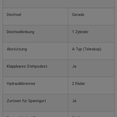
Deichsel
Gerade
Deichsellenkung
1 Zylinder
Abstützung
A-Typ (Teleskop)
Klappbares Stehpodest
Ja
Hydraulikbremse
2 Räder
Zurösen für Spanngurt
Ja