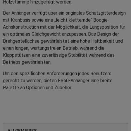
Holzstämme hinzugefügt werden.
Der Anhänger verfügt über ein originales Schutzgitterdesign
mit Kranbasis sowie eine „leicht kletternde“ Boogie-
Achskonstruktion mit der Möglichkeit, die Längsposition für
ein optimales Gleichgewicht anzupassen. Das Design der
Drehgestellachse gewährleistet eine hohe Haltbarkeit und
einen langen, wartungsfreien Betrieb, während die
Klappstützen eine zuverlässige Stabilität während des
Betriebs gewährleisten.
Um den spezifischen Anforderungen jedes Benutzers
gerecht zu werden, bieten FB60-Anhänger eine breite
Palette an Optionen und Zubehör.
ALLGEMEINES