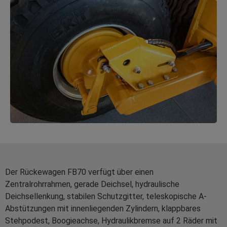
Der Rückewagen FB70 verfügt über einen
Zentralrohrrahmen, gerade Deichsel, hydraulische
Deichsellenkung, stabilen Schutzgitter, teleskopische A-
Abstützungen mit innenliegenden Zylindern, klappbares
Stehpodest, Boogieachse, Hydraulikbremse auf 2 Räder mit