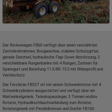
Der Rückewagen FB60 verfügt über einen verstärkten
Zentralrohrrahmen, Boogieachse, stabilen Schutzgitter,
gerade Deichsel, hydraulische Flap-Down Abstützung, 2
verschiebbare Rungenbänke mit 4 Rungen, Zurösen für
Spanngurt und Bereifung 11.5/80-15.3 mit Rillenprofil und
Ventilschutz.
Der Forstkran FB53T ist mit einem Schwenkmotor mit 4
Schwenkzylindern ausgestattet und verfügt über ein
Weitwinkelgelenk, Teleskopausleger, 3 Tonnen endlos
Rotator, Hydraulikschlauchverbindung zum Rotator,
Rotatorgelenk mit Pendelbremse und Greifer FB160.