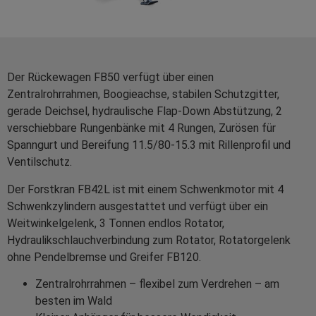
Der Rückewagen FB50 verfügt über einen
Zentralrohrrahmen, Boogieachse, stabilen Schutzgitter,
gerade Deichsel, hydraulische Flap-Down Abstützung, 2
verschiebbare Rungenbänke mit 4 Rungen, Zurösen für
Spanngurt und Bereifung 11.5/80-15.3 mit Rillenprofil und
Ventilschutz.
Der Forstkran FB42L ist mit einem Schwenkmotor mit 4
Schwenkzylindern ausgestattet und verfügt über ein
Weitwinkelgelenk, 3 Tonnen endlos Rotator,
Hydraulikschlauchverbindung zum Rotator, Rotatorgelenk
ohne Pendelbremse und Greifer FB120.
Zentralrohrrahmen – flexibel zum Verdrehen – am
besten im Wald