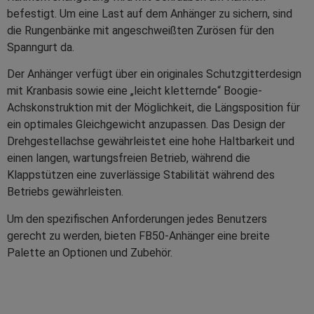
befestigt. Um eine Last auf dem Anhänger zu sichern, sind
die Rungenbänke mit angeschweißten Zurösen für den
Spanngurt da.
Der Anhänger verfügt über ein originales Schutzgitterdesign
mit Kranbasis sowie eine „leicht kletternde“ Boogie-
Achskonstruktion mit der Möglichkeit, die Längsposition für
ein optimales Gleichgewicht anzupassen. Das Design der
Drehgestellachse gewährleistet eine hohe Haltbarkeit und
einen langen, wartungsfreien Betrieb, während die
Klappstützen eine zuverlässige Stabilität während des
Betriebs gewährleisten.
Um den spezifischen Anforderungen jedes Benutzers
gerecht zu werden, bieten FB50-Anhänger eine breite
Palette an Optionen und Zubehör
.